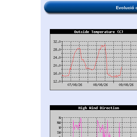
Evolució 